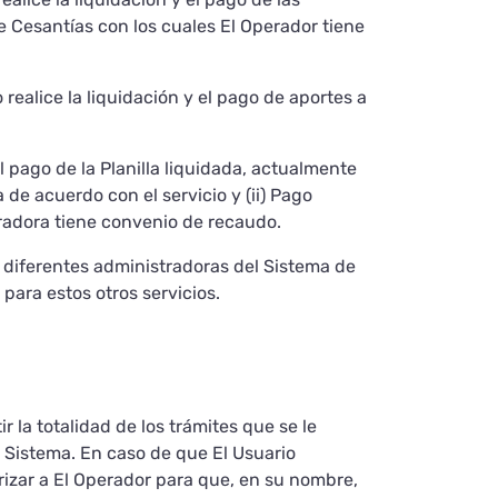
 Cesantías con los cuales El Operador tiene
realice la liquidación y el pago de aportes a
 pago de la Planilla liquidada, actualmente
de acuerdo con el servicio y (ii) Pago
tradora tiene convenio de recaudo.
as diferentes administradoras del Sistema de
 para estos otros servicios.
r la totalidad de los trámites que se le
l Sistema. En caso de que El Usuario
orizar a El Operador para que, en su nombre,