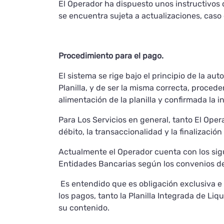
El Operador ha dispuesto unos instructivos 
se encuentra sujeta a actualizaciones, caso 
Procedimiento para el pago.
El sistema se rige bajo el principio de la aut
Planilla, y de ser la misma correcta, proceder
alimentación de la planilla y confirmada la i
Para Los Servicios en general, tanto El Oper
débito, la transaccionalidad y la finalizació
Actualmente el Operador cuenta con los sigui
Entidades Bancarias según los convenios d
Es entendido que es obligación exclusiva e 
los pagos, tanto la Planilla Integrada de Liq
su contenido.