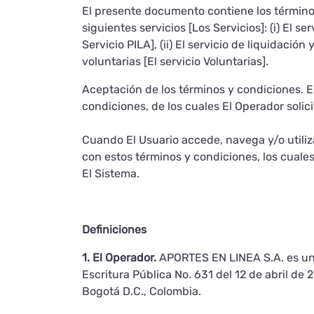
El presente documento contiene los términos
siguientes servicios [Los Servicios]: (i) El s
Servicio PILA], (ii) El servicio de liquidació
voluntarias [El servicio Voluntarias].
Aceptación de los términos y condiciones. 
condiciones, de los cuales El Operador solic
Cuando El Usuario accede, navega y/o utili
con estos términos y condiciones, los cuales 
El Sistema.
Definiciones
1. El Operador.
APORTES EN LINEA S.A. es una
Escritura Pública No. 631 del 12 de abril de
Bogotá D.C., Colombia.