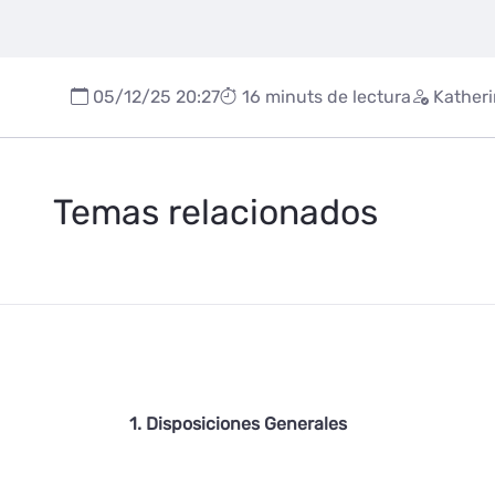
05/12/25 20:27
16 minuts de lectura
Katheri
Temas relacionados
1. Disposiciones Generales