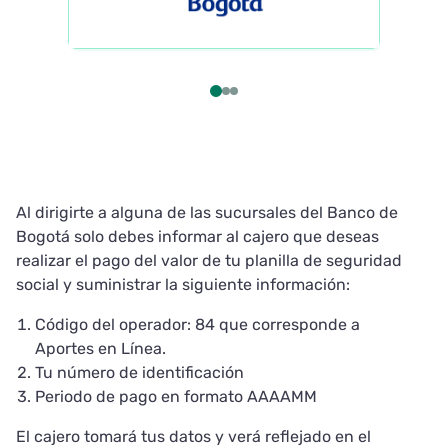
Al dirigirte a alguna de las sucursales del Banco de
Bogotá solo debes informar al cajero que deseas
realizar el pago del valor de tu planilla de seguridad
social y suministrar la siguiente información:
Código del operador: 84 que corresponde a
Aportes en Línea.
Tu número de identificación
Periodo de pago en formato AAAAMM
El cajero tomará tus datos y verá reflejado en el