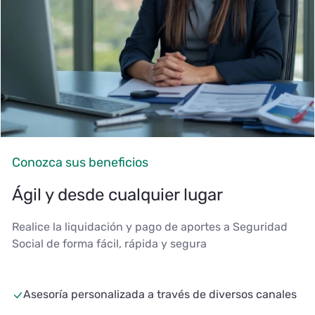
Conozca sus beneficios
Ágil y desde cualquier lugar
Realice la liquidación y pago de aportes a Seguridad
Social de forma fácil, rápida y segura
Asesoría personalizada a través de diversos canales