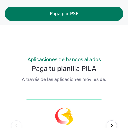
Paga por PSE
Aplicaciones de bancos aliados
Paga tu planilla PILA
A través de las aplicaciones móviles de: