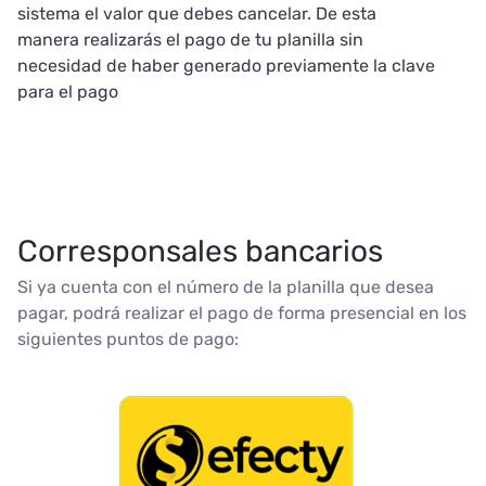
sistema el valor que debes cancelar. De esta
manera realizarás el pago de tu planilla sin
necesidad de haber generado previamente la clave
para el pago
Corresponsales bancarios
Si ya cuenta con el número de la planilla que desea
pagar, podrá realizar el pago de forma presencial en los
siguientes puntos de pago: