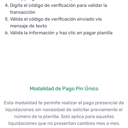
Digita el código de verificación para validar la
transacción
Válida el código de verificación enviado vía
mensaje de texto
Válida la información y haz clic en pagar planilla
Modalidad de Pago Pin Único
Esta modalidad te permite realizar el pago presencial de
liquidaciones sin necesidad de solicitar previamente el
número de la planilla. Solo aplica para aquellas
liquidaciones que no presentan cambios mes a mes.