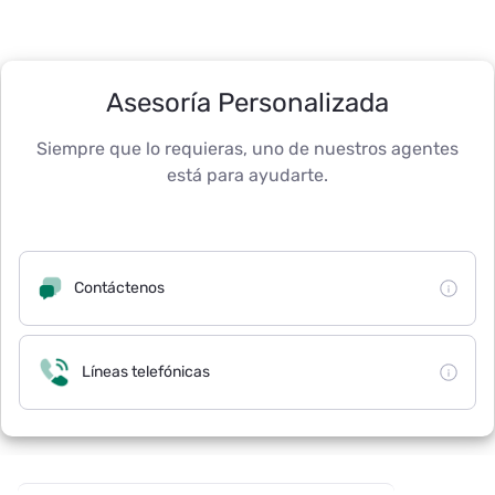
Asesoría Personalizada
Siempre que lo requieras, uno de nuestros agentes
está para ayudarte.
Contáctenos
Líneas telefónicas