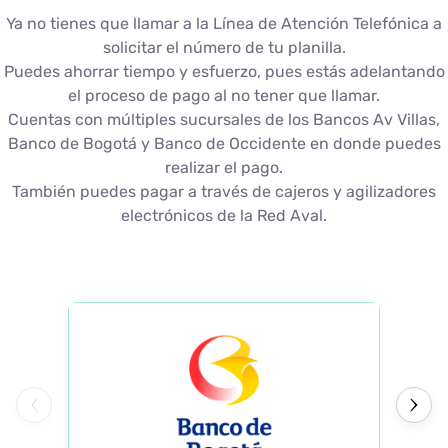
Ya no tienes que llamar a la Línea de Atención Telefónica a
solicitar el número de tu planilla.
Puedes ahorrar tiempo y esfuerzo, pues estás adelantando
el proceso de pago al no tener que llamar.
Cuentas con múltiples sucursales de los Bancos Av Villas,
Banco de Bogotá y Banco de Occidente en donde puedes
realizar el pago.
También puedes pagar a través de cajeros y agilizadores
electrónicos de la Red Aval.