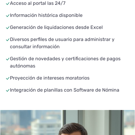
Acceso al portal las 24/7
Información histórica disponible
Generación de liquidaciones desde Excel
Diversos perfiles de usuario para administrar y
consultar información
Gestión de novedades y certificaciones de pagos
autónomas
Proyección de intereses moratorios
Integración de planillas con Software de Nómina