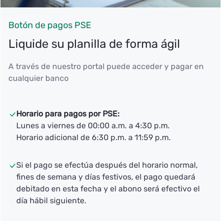
Botón de pagos PSE
Liquide su planilla de forma ágil
A través de nuestro portal puede acceder y pagar en
cualquier banco
Horario para pagos por PSE:
Lunes a viernes de 00:00 a.m. a 4:30 p.m.
Horario adicional de 6:30 p.m. a 11:59 p.m.
Si el pago se efectúa después del horario normal,
fines de semana y días festivos, el pago quedará
debitado en esta fecha y el abono será efectivo el
día hábil siguiente.