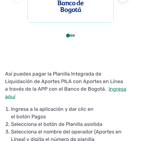
Así puedes pagar la Planilla Integrada de
Liquidación de Aportes PILA con Aportes en Línea
a través de la APP con el Banco de Bogotá.
Ingresa
aquí
Ingresa a la aplicación y dar clic en
el botón Pagos
Selecciona el botón de Planilla asistida
Selecciona el nombre del operador (Aportes en
Línea) y digita el número de planilla