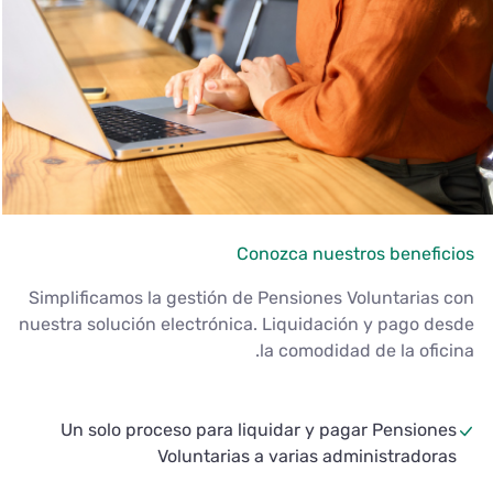
Conozca nuestros benefic
Simplificamos la gestión de Pensiones Voluntarias 
nuestra solución electrónica. Liquidación y pago de
la comodidad de la ofici
Un solo proceso para liquidar y pagar Pensione
Voluntarias a varias administradora