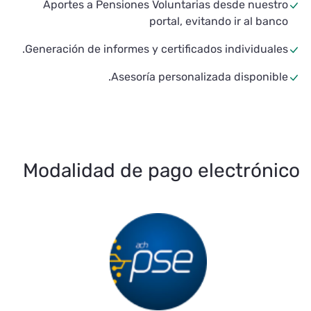
Aportes a Pensiones Voluntarias desde nuestr
portal, evitando ir al banc
Generación de informes y certificados individuales
Asesoría personalizada disponible
Modalidad de pago electróni