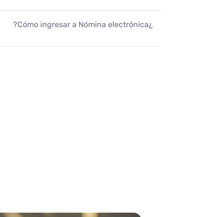
¿Cómo ingresar a Nómina electrónica?