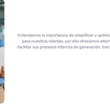
Entendemos la importancia de simplificar y optimi
para nuestros clientes, por ello ofrecemos alter
facilitar sus procesos internos de generación, tra