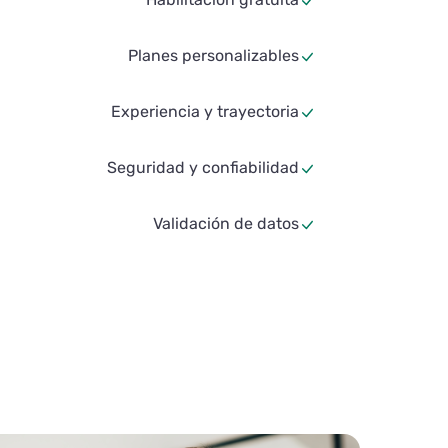
Planes personalizables
Experiencia y trayectoria
Seguridad y confiabilidad
Validación de datos