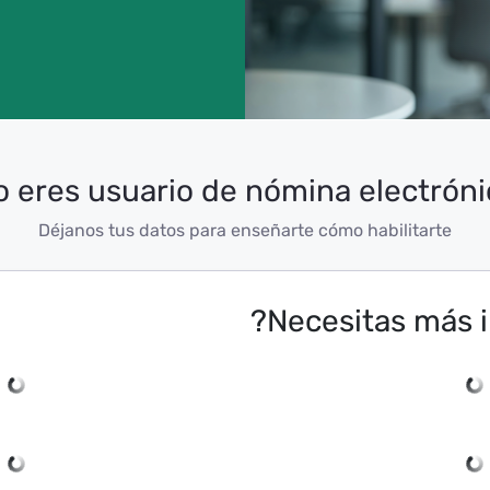
Déjanos tus datos para enseñarte cómo habilitarte