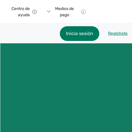
Centro de
Medios de
ayuda
pago
Inicia sesión
Regístrate