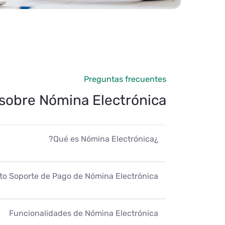
Preguntas frecuentes
sobre Nómina Electrónica
¿Qué es Nómina Electrónica?
o Soporte de Pago de Nómina Electrónica
Funcionalidades de Nómina Electrónica