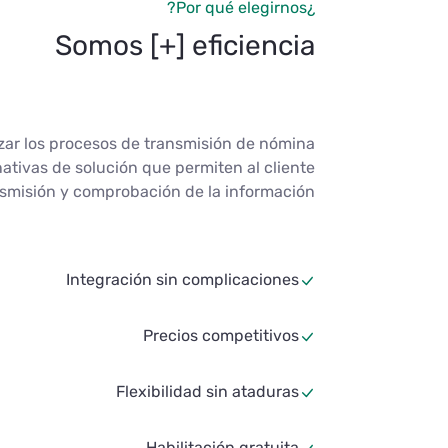
¿Por qué elegirnos?
Somos [+] eficiencia
zar los procesos de transmisión de nómina
nativas de solución que permiten al cliente
nsmisión y comprobación de la información.
Integración sin complicaciones
Precios competitivos
Flexibilidad sin ataduras
Habilitación gratuita