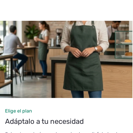
Elige el plan
Adáptalo a tu necesidad