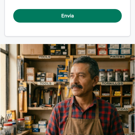
Envia