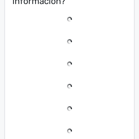
información?