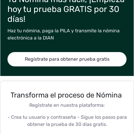
hoy tu prueba GRATIS por 30
días!
Haz tu nómina, paga la PILA y transmite la nómina
electrónica a la DIAN
Regístrate para obtener prueba gratis
Transforma el proceso de Nómina
Regístrate en nuestra plataforma:
- Crea tu usuario y contraseña - Sigue los pasos para
obtener la prueba de 30 días gratis.