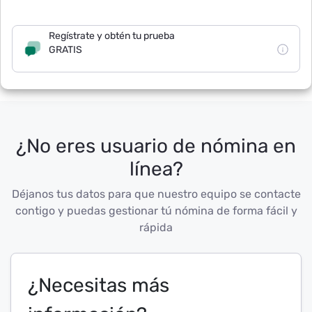
Regístrate y obtén tu prueba
GRATIS
¿No eres usuario de nómina en
línea?
Déjanos tus datos para que nuestro equipo se contacte
contigo y puedas gestionar tú nómina de forma fácil y
rápida
¿Necesitas más