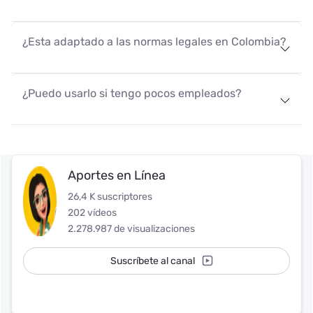
¿Esta adaptado a las normas legales en Colombia?
¿Puedo usarlo si tengo pocos empleados?
Aportes en Línea
26,4 K suscriptores
202 vídeos
2.278.987 de visualizaciones
Suscríbete al canal