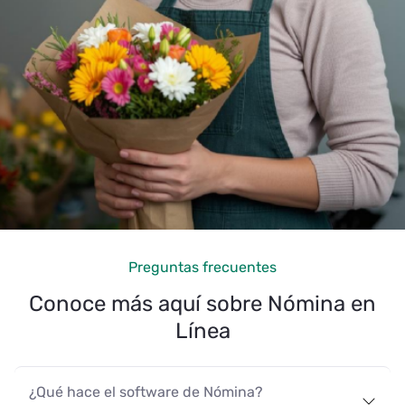
Preguntas frecuentes
Conoce más aquí sobre Nómina en
Línea
¿Qué hace el software de Nómina?