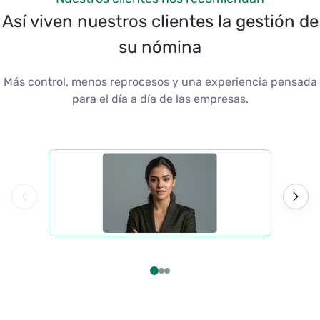
Así viven nuestros clientes la gestión de
su nómina
Más control, menos reprocesos y una experiencia pensada
para el día a día de las empresas.