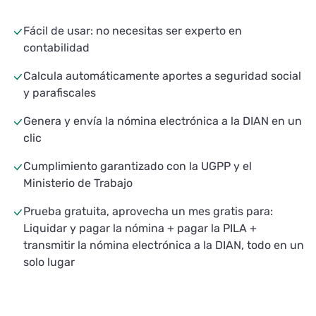
Fácil de usar: no necesitas ser experto en
contabilidad
Calcula automáticamente aportes a seguridad social
y parafiscales
Genera y envía la nómina electrónica a la DIAN en un
clic
Cumplimiento garantizado con la UGPP y el
Ministerio de Trabajo
Prueba gratuita, aprovecha un mes gratis para:
Liquidar y pagar la nómina + pagar la PILA +
transmitir la nómina electrónica a la DIAN, todo en un
solo lugar