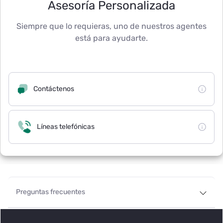
Asesoría Personalizada
Siempre que lo requieras, uno de nuestros agentes
está para ayudarte.
Contáctenos
Líneas telefónicas
Preguntas frecuentes
¿En qué bancos se puede realizar el pago de pensiones