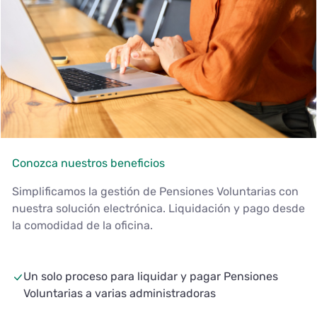
Conozca nuestros beneficios
Simplificamos la gestión de Pensiones Voluntarias con
nuestra solución electrónica. Liquidación y pago desde
la comodidad de la oficina.
Un solo proceso para liquidar y pagar Pensiones
Voluntarias a varias administradoras