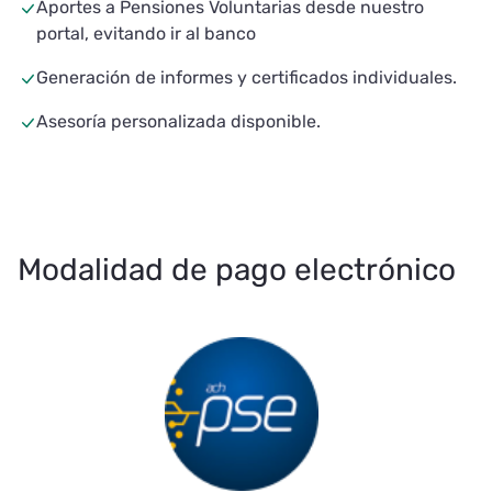
Aportes a Pensiones Voluntarias desde nuestro
portal, evitando ir al banco
Generación de informes y certificados individuales.
Asesoría personalizada disponible.
Modalidad de pago electrónico