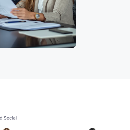
d Social