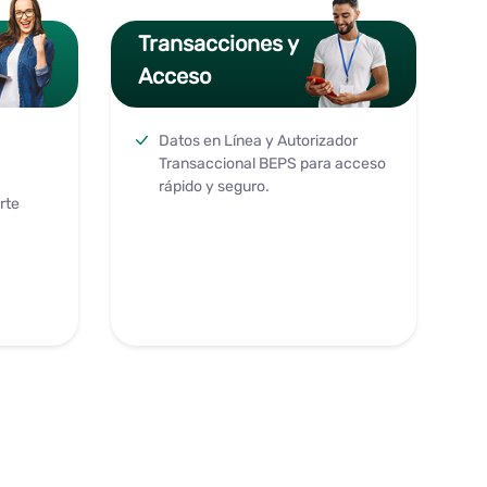
Transacciones y
Acceso
Datos en Línea y Autorizador
Transaccional BEPS para acceso
rápido y seguro.
rte