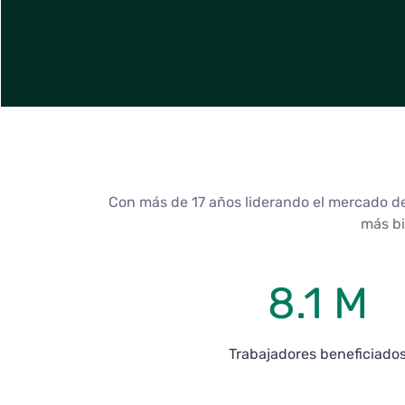
Con más de 17 años liderando el mercado de
más bi
8.1 M
Trabajadores beneficiado