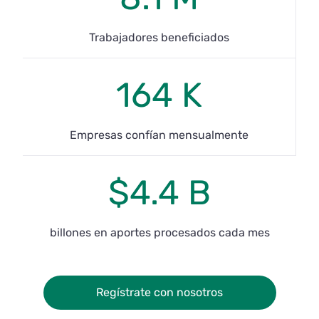
Trabajadores beneficiados
164 K
Empresas confían mensualmente
$4.4 B
billones en aportes procesados cada mes
Regístrate con nosotros