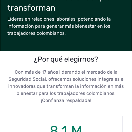
transforman
Líderes en relaciones laborales, potenciando la
información para generar más bienestar en los
trabajadores colombianos.
¿Por qué elegirnos?
Con más de 17 años liderando el mercado de la
Seguridad Social, ofrecemos soluciones integrales e
innovadoras que transforman la información en más
bienestar para los trabajadores colombianos.
¡Confianza respaldada!
8.1 M