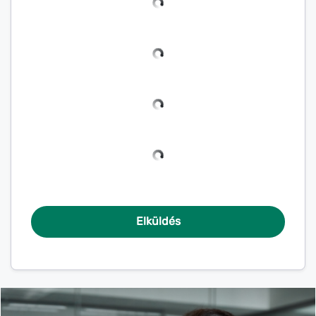
Elküldés