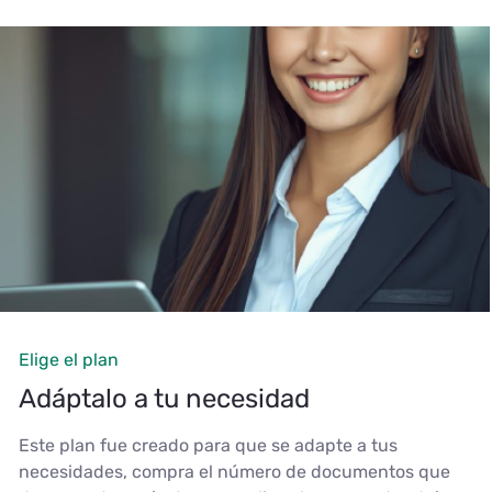
Elige el plan
Adáptalo a tu necesidad
Este plan fue creado para que se adapte a tus
necesidades, compra el número de documentos que