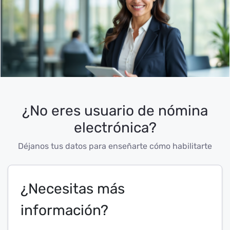
¿No eres usuario de nómina
electrónica?
Déjanos tus datos para enseñarte cómo habilitarte
¿Necesitas más
información?