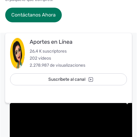
Contáctanos Ahora
Aportes en Línea
26,4 K suscriptores
202 vídeos
2.278.987 de visualizaciones
Suscríbete al canal