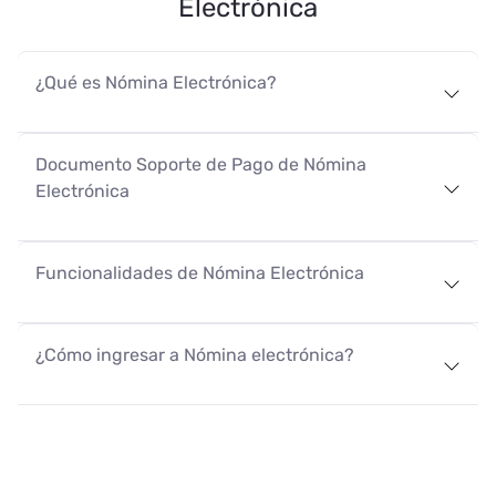
Electrónica
¿Qué es Nómina Electrónica?
Documento Soporte de Pago de Nómina
Electrónica
Funcionalidades de Nómina Electrónica
Términ
condic
¿Cómo ingresar a Nómina electrónica?