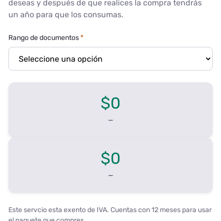
deseas y después de que realices la compra tendrás
un año para que los consumas.
Rango de documentos
$0
—
$0
—
Este servcio esta exento de IVA. Cuentas con 12 meses para usar
el paquete que compres.