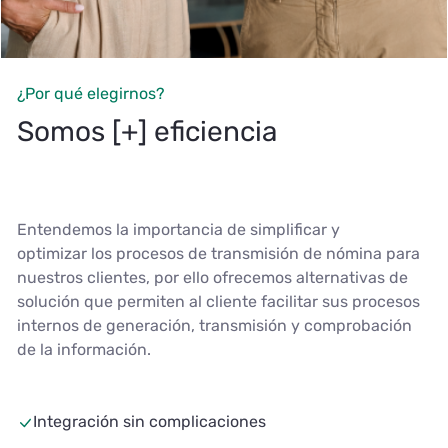
¿Por qué elegirnos?
Somos [+] eficiencia
Entendemos la importancia de simplificar y
optimizar los procesos de transmisión de nómina para
nuestros clientes, por ello ofrecemos alternativas de
solución que permiten al cliente facilitar sus procesos
internos de generación, transmisión y comprobación
de la información.
Integración sin complicaciones