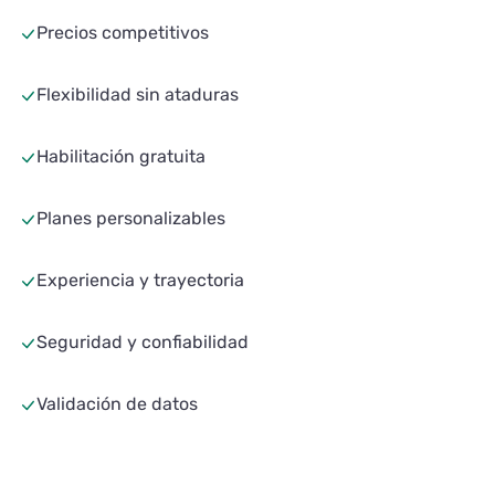
Precios competitivos
Flexibilidad sin ataduras
Habilitación gratuita
Planes personalizables
Experiencia y trayectoria
Seguridad y confiabilidad
Validación de datos