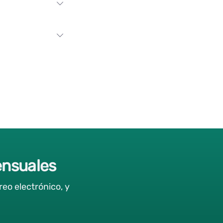
ensuales
eo electrónico, y