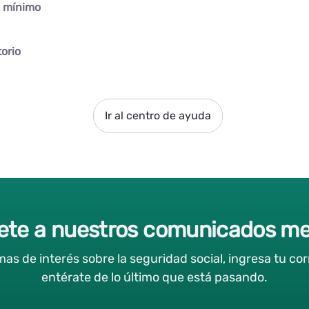
o mínimo
orio
Ir al centro de ayuda
ete a nuestros comunicados m
s de interés sobre la seguridad social, ingresa tu corr
entérate de lo último que está pasando.