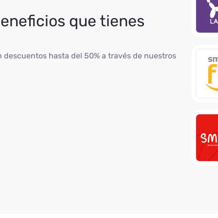
eneficios que tienes
 descuentos hasta del 50% a través de nuestros