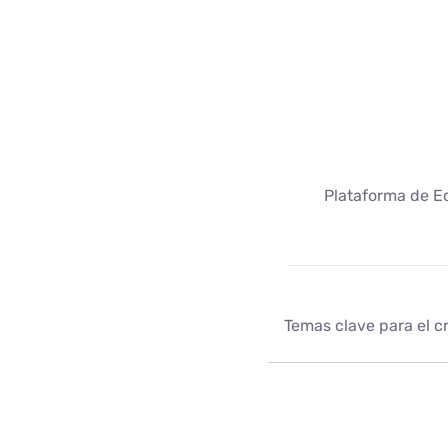
Plataforma de E
Temas clave para el c