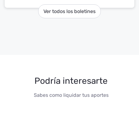
prestaciones sociales de los trabajadores.
Ver todos los boletines
Podría interesarte
Sabes como liquidar tus aportes