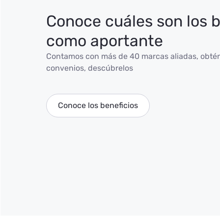
Conoce cuáles son los b
como aportante
Contamos con más de 40 marcas aliadas, obtén
convenios, descúbrelos
Conoce los beneficios