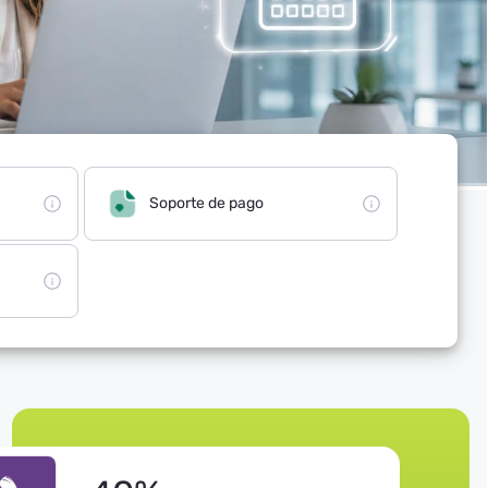
Soporte de pago