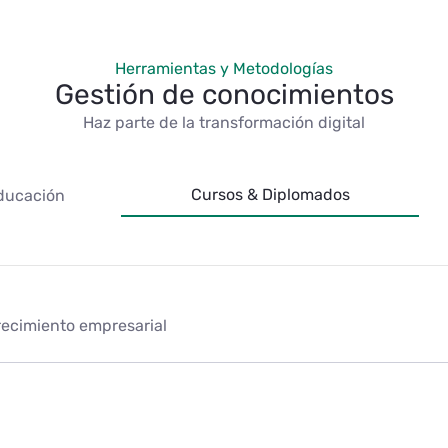
Herramientas y Metodologías
Gestión de conocimientos
Haz parte de la transformación digital
Cursos & Diplomados
ducación
recimiento empresarial