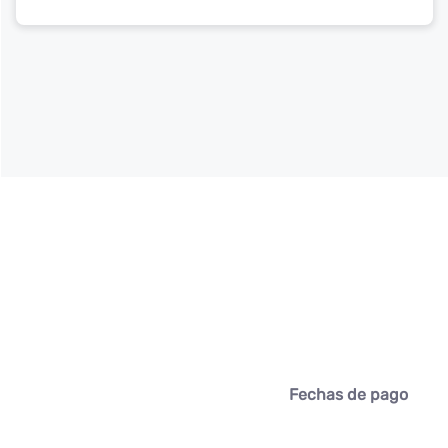
Fechas de pago