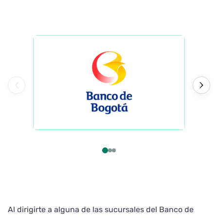
Al dirigirte a alguna de las sucursales del Banco de