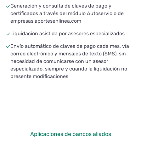
Generación y consulta de claves de pago y
certificados a través del módulo Autoservicio de
empresas.aportesenlinea.com
Liquidación asistida por asesores especializados
Envío automático de claves de pago cada mes, vía
correo electrónico y mensajes de texto (SMS), sin
necesidad de comunicarse con un asesor
especializado, siempre y cuando la liquidación no
presente modificaciones
Aplicaciones de bancos aliados