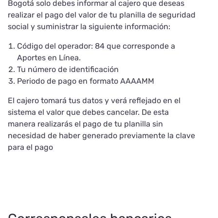
Bogotá solo debes informar al cajero que deseas
realizar el pago del valor de tu planilla de seguridad
social y suministrar la siguiente información:
Código del operador: 84 que corresponde a
Aportes en Línea.
Tu número de identificación
Periodo de pago en formato AAAAMM
El cajero tomará tus datos y verá reflejado en el
sistema el valor que debes cancelar. De esta
manera realizarás el pago de tu planilla sin
necesidad de haber generado previamente la clave
para el pago