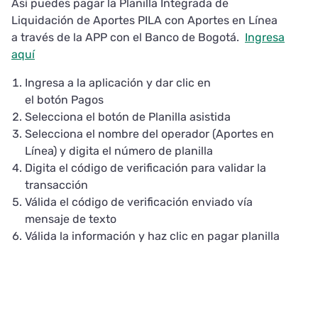
Así puedes pagar la Planilla Integrada de
Liquidación de Aportes PILA con Aportes en Línea
a través de la APP con el Banco de Bogotá.
Ingresa
aquí
Ingresa a la aplicación y dar clic en
el botón Pagos
Selecciona el botón de Planilla asistida
Selecciona el nombre del operador (Aportes en
Línea) y digita el número de planilla
Digita el código de verificación para validar la
transacción
Válida el código de verificación enviado vía
mensaje de texto
Válida la información y haz clic en pagar planilla