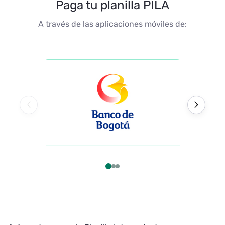
Paga tu planilla PILA
A través de las aplicaciones móviles de: