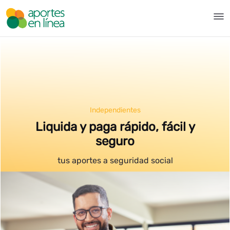
メインコンテンツにスキップ
Pila - Aportes en Línea
Independientes
Liquida y paga rápido, fácil y
seguro
tus aportes a seguridad social