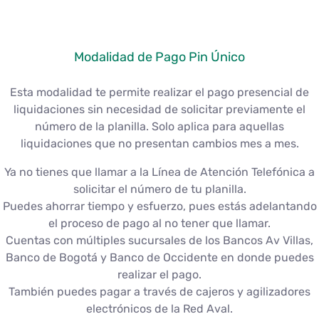
Modalidad de Pago Pin Único
Esta modalidad te permite realizar el pago presencial de
liquidaciones sin necesidad de solicitar previamente el
número de la planilla. Solo aplica para aquellas
liquidaciones que no presentan cambios mes a mes.
Ya no tienes que llamar a la Línea de Atención Telefónica a
solicitar el número de tu planilla.
Puedes ahorrar tiempo y esfuerzo, pues estás adelantando
el proceso de pago al no tener que llamar.
Cuentas con múltiples sucursales de los Bancos Av Villas,
Banco de Bogotá y Banco de Occidente en donde puedes
realizar el pago.
También puedes pagar a través de cajeros y agilizadores
electrónicos de la Red Aval.