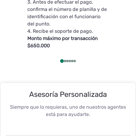
3. Antes de efectuar el pago,
$1.000.000
confirma el número de planilla y de
identificación con el funcionario
del punto.
4. Recibe el soporte de pago.
Monto máximo por transacción
$650.000
Asesoría Personalizada
Siempre que lo requieras, uno de nuestros agentes
está para ayudarte.