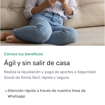
Conoce tus beneficios
Ágil y sin salir de casa
Realiza la liquidación y pago de aportes a Seguridad
Social de forma fácil, rápida y segura.
Atención rápida a través de nuestra línea de
Whatsapp