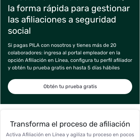
la forma rápida para gestionar
las afiliaciones a seguridad
social
Si pagas PILA con nosotros y tienes más de 20
colaboradores: ingresa al portal empleador en la
opción Afiliación en Línea, configura tu perfil afiliador
y obtén tu prueba gratis en hasta 5 días hábiles
Obtén tu prueba gratis
Transforma el proceso de afiliación
Activa Afiliación en Línea y agiliza tu proceso en pocos