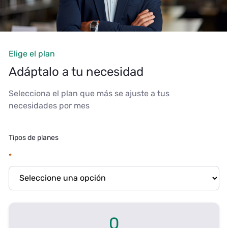
Elige el plan
Adáptalo a tu necesidad
Selecciona el plan que más se ajuste a tus
necesidades por mes
Tipos de planes
0