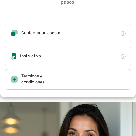
pasos
Contactar un asesor
Instructivo
Términos y
condiciones