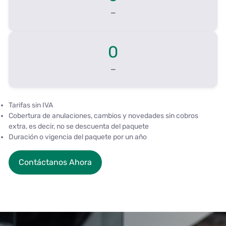
—
0
—
Tarifas sin IVA
Cobertura de anulaciones, cambios y novedades sin cobros
extra, es decir, no se descuenta del paquete
Duración o vigencia del paquete por un año
Contáctanos Ahora