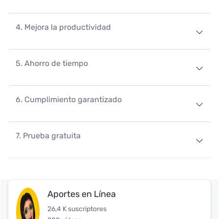
4. Mejora la productividad
5. Ahorro de tiempo
6. Cumplimiento garantizado
7. Prueba gratuita
Aportes en Línea
26,4 K suscriptores