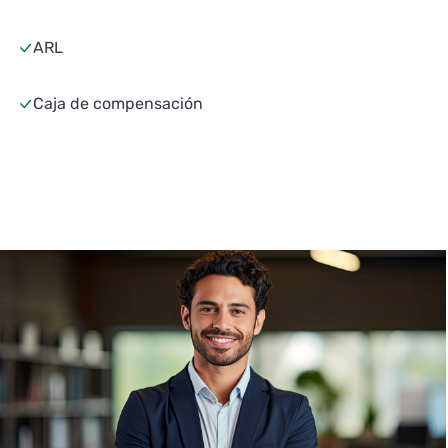
ARL
Caja de compensación