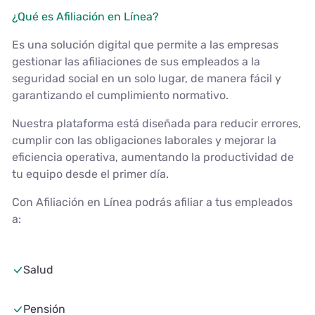
¿Qué es Afiliación en Línea?
Es una solución digital que permite a las empresas
gestionar las afiliaciones de sus empleados a la
seguridad social en un solo lugar, de manera fácil y
garantizando el cumplimiento normativo.
Nuestra plataforma está diseñada para reducir errores,
cumplir con las obligaciones laborales y mejorar la
eficiencia operativa, aumentando la productividad de
tu equipo desde el primer día.
Con Afiliación en Línea podrás afiliar a tus empleados
a:
Salud
Pensión