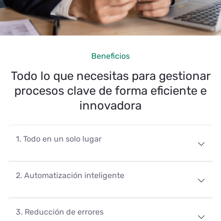
Beneficios
Todo lo que necesitas para gestionar
procesos clave de forma eficiente e
innovadora
1. Todo en un solo lugar
2. Automatización inteligente
3. Reducción de errores