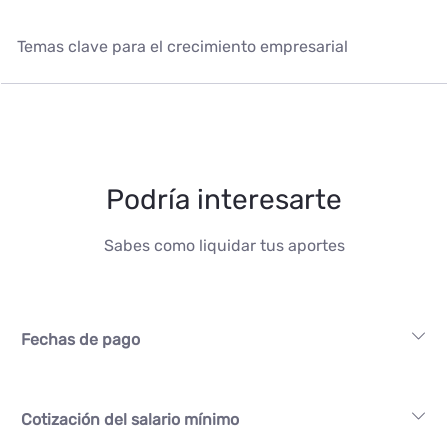
Temas clave para el crecimiento empresarial
Podría interesarte
Sabes como liquidar tus aportes
Fechas de pago
Cotización del salario mínimo