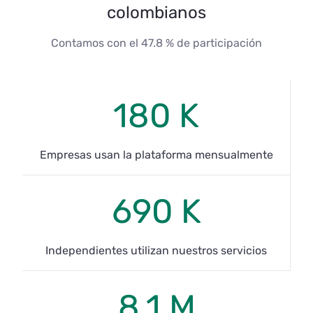
colombianos
Contamos con el 47.8 % de participación
180 K
Empresas usan la plataforma mensualmente
690 K
Independientes utilizan nuestros servicios
8.1 M