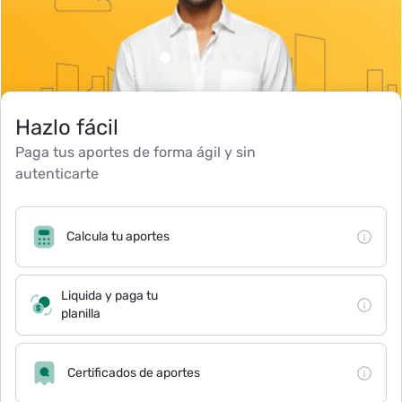
Hazlo fácil
Paga tus aportes de forma ágil y sin
autenticarte
Calcula tu aportes
Liquida y paga tu
planilla
Certificados de aportes