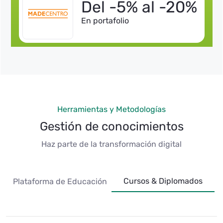
Del -5% al -20%
En portafolio
Herramientas y Metodologías
Gestión de conocimientos
Haz parte de la transformación digital
Cursos & Diplomados
Plataforma de Educación