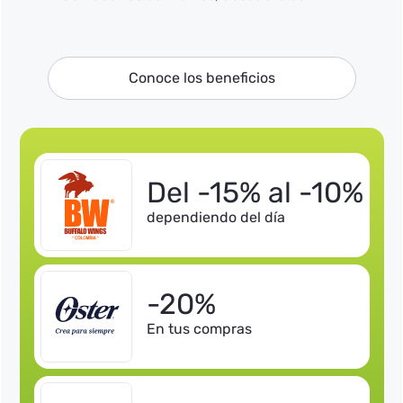
Conoce los beneficios
Del -15% al -10%
dependiendo del día
-20%
En tus compras