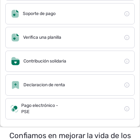
Soporte de pago
Verifica una planilla
Contribución solidaria
Declaracion de renta
Pago electrónico -
PSE
Confiamos en mejorar la vida de los