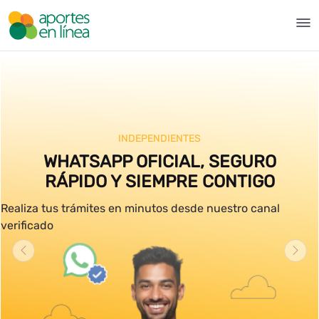
Hoppa till huvudinnehåll
Inicio - Aportes en Línea
INDEPENDIENTES
WHATSAPP OFICIAL, SEGURO
RÁPIDO Y SIEMPRE CONTIGO
Realiza tus trámites en minutos desde nuestro canal
verificado