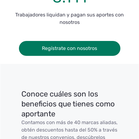
Trabajadores liquidan y pagan sus aportes con
nosotros
Regístrate con nosotros
Conoce cuáles son los
beneficios que tienes como
aportante
Contamos con más de 40 marcas aliadas,
obtén descuentos hasta del 50% a través
de nuestros convenios, descúbrelos