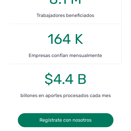
Trabajadores beneficiados
164 K
Empresas confían mensualmente
$4.4 B
billones en aportes procesados cada mes
Regístrate con nosotros