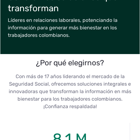
transforman
Líderes en relaciones laborales, potenciando la
información para generar más bienestar en los
trabajadores colombianos.
¿Por qué elegirnos?
Con más de 17 años liderando el mercado de la
Seguridad Social, ofrecemos soluciones integrales e
innovadoras que transforman la información en más
bienestar para los trabajadores colombianos.
¡Confianza respaldada!
8.1 M