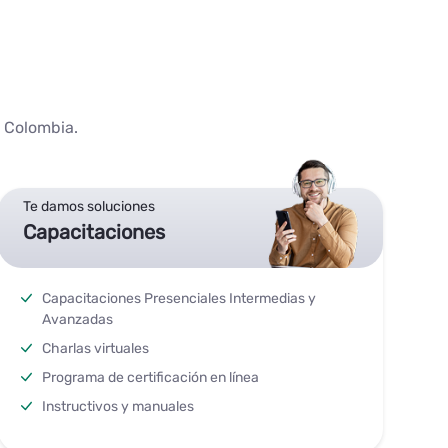
a Colombia.
Te damos soluciones
Capacitaciones
Capacitaciones Presenciales Intermedias y
Avanzadas
Charlas virtuales
Programa de certificación en línea
Instructivos y manuales