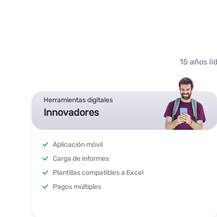
15 años li
Herramientas digitales
Innovadores
Aplicación móvil
Carga de informes
Plantillas compatibles a Excel
Pagos múltiples