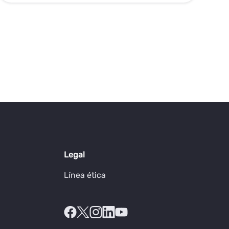
Legal
Línea ética