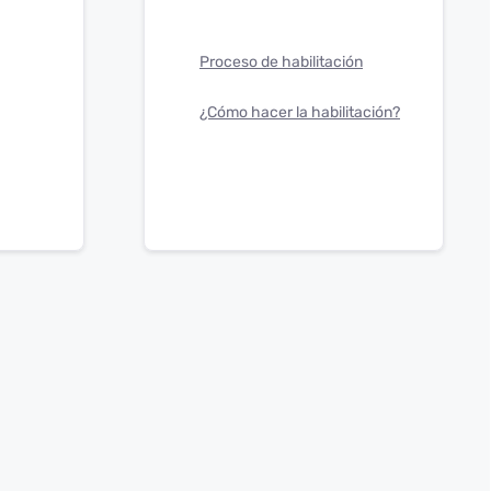
Proceso de habilitación
¿Cómo hacer la habilitación?