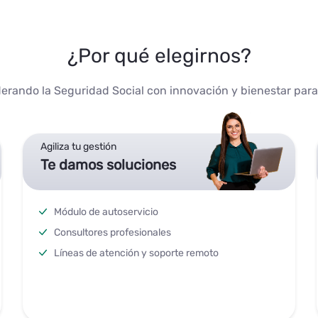
¿Por qué elegirnos?
derando la Seguridad Social con innovación y bienestar par
Agiliza tu gestión
Te damos soluciones
Módulo de autoservicio
Consultores profesionales
Líneas de atención y soporte remoto