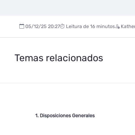
05/12/25 20:27
Leitura de 16 minutos
Kather
Temas relacionados
1. Disposiciones Generales