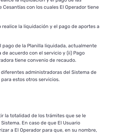
 Cesantías con los cuales El Operador tiene
realice la liquidación y el pago de aportes a
 pago de la Planilla liquidada, actualmente
de acuerdo con el servicio y (ii) Pago
tradora tiene convenio de recaudo.
as diferentes administradoras del Sistema de
 para estos otros servicios.
r la totalidad de los trámites que se le
l Sistema. En caso de que El Usuario
orizar a El Operador para que, en su nombre,