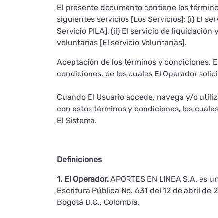
El presente documento contiene los términos
siguientes servicios [Los Servicios]: (i) El s
Servicio PILA], (ii) El servicio de liquidació
voluntarias [El servicio Voluntarias].
Aceptación de los términos y condiciones. 
condiciones, de los cuales El Operador solic
Cuando El Usuario accede, navega y/o utili
con estos términos y condiciones, los cuales 
El Sistema.
Definiciones
1. El Operador.
APORTES EN LINEA S.A. es una
Escritura Pública No. 631 del 12 de abril de
Bogotá D.C., Colombia.