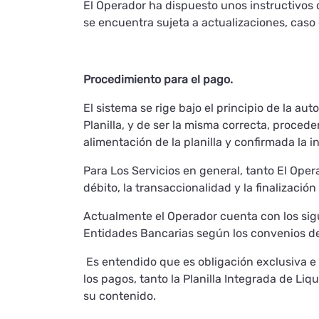
El Operador ha dispuesto unos instructivos 
se encuentra sujeta a actualizaciones, caso 
Procedimiento para el pago.
El sistema se rige bajo el principio de la aut
Planilla, y de ser la misma correcta, proceder
alimentación de la planilla y confirmada la i
Para Los Servicios en general, tanto El Oper
débito, la transaccionalidad y la finalizació
Actualmente el Operador cuenta con los sigui
Entidades Bancarias según los convenios d
Es entendido que es obligación exclusiva e 
los pagos, tanto la Planilla Integrada de Liq
su contenido.