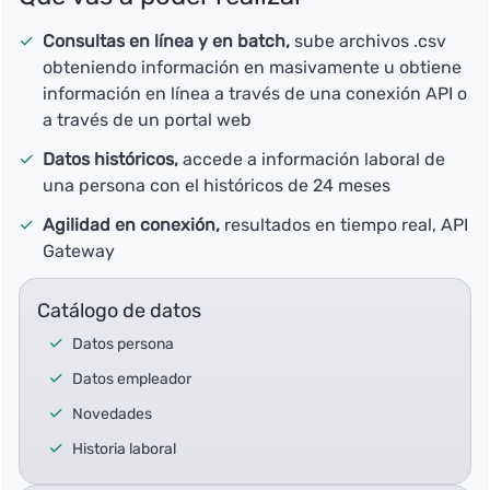
Consultas en línea y en batch,
sube archivos .csv
obteniendo información en masivamente u obtiene
información en línea a través de una conexión API o
a través de un portal web
Datos históricos,
accede a información laboral de
una persona con el históricos de 24 meses
Agilidad en conexión,
resultados en tiempo real, API
Gateway
Catálogo de datos
Datos persona
Datos empleador
Novedades
Historia laboral