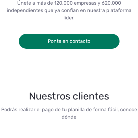
Únete a más de 120.000 empresas y 620.000
independientes que ya confían en nuestra plataforma
líder.
Ponte en contacto
Nuestros clientes
Podrás realizar el pago de tu planilla de forma fácil, conoce
dónde