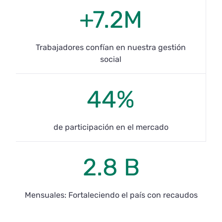
+7.2M
Trabajadores confían en nuestra gestión
social
44%
de participación en el mercado
2.8 B
Mensuales: Fortaleciendo el país con recaudos