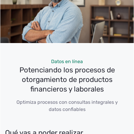
Datos en línea
Potenciando los procesos de
otorgamiento de productos
financieros y laborales
Optimiza procesos con consultas integrales y
datos confiables
Qué vas a poder realizar