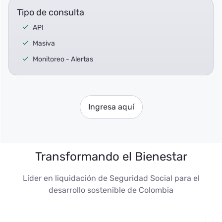
Tipo de consulta
API
Masiva
Monitoreo - Alertas
Ingresa aquí
Transformando el Bienestar
Líder en liquidación de Seguridad Social para el
desarrollo sostenible de Colombia