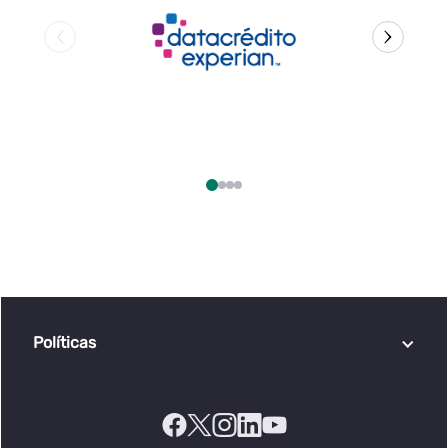
Políticas
Políticas de cookies
Protección de datos
Código del buen gobierno