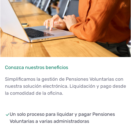
Conozca nuestros beneficios
Simplificamos la gestión de Pensiones Voluntarias con
nuestra solución electrónica. Liquidación y pago desde
la comodidad de la oficina.
Un solo proceso para liquidar y pagar Pensiones
Voluntarias a varias administradoras