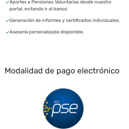
Aportes a Pensiones Voluntarias desde nuestro
portal, evitando ir al banco
Generación de informes y certificados individuales.
Asesoría personalizada disponible.
Modalidad de pago electrónico