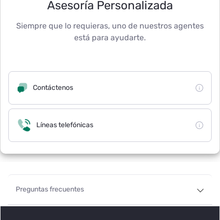
Asesoría Personalizada
Siempre que lo requieras, uno de nuestros agentes
está para ayudarte.
Contáctenos
Líneas telefónicas
Preguntas frecuentes
¿En qué bancos se puede realizar el pago de pensiones